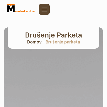
Brušenje Parketa
Domov
– Brušenje parketa